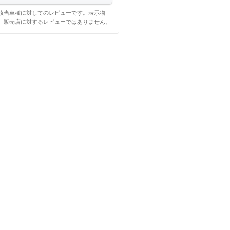
該当車種に対してのレビューです。表示物
、販売店に対するレビューではありません。