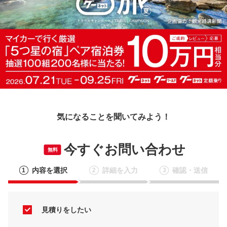
気になることを聞いてみよう！
今すぐお問い合わせ
無料
内容を選択
詳細を入力
確認・送信
1
2
3
見積りをしたい