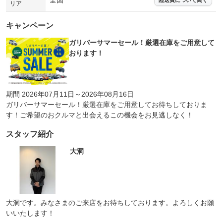
全国
リア
キャンペーン
ガリバーサマーセール！厳選在庫をご用意して
おります！
期間 2026年07月11日～2026年08月16日
ガリバーサマーセール！厳選在庫をご用意してお待ちしておりま
す！ご希望のおクルマと出会えるこの機会をお見逃しなく！
スタッフ紹介
大洞
大洞です。みなさまのご来店をお待ちしております。よろしくお願
いいたします！