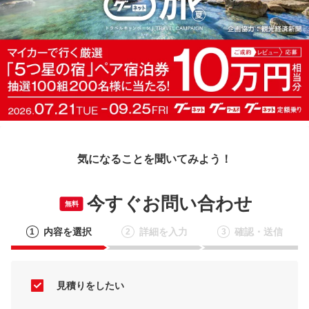
気になることを聞いてみよう！
今すぐお問い合わせ
無料
内容を選択
詳細を入力
確認・送信
1
2
3
見積りをしたい