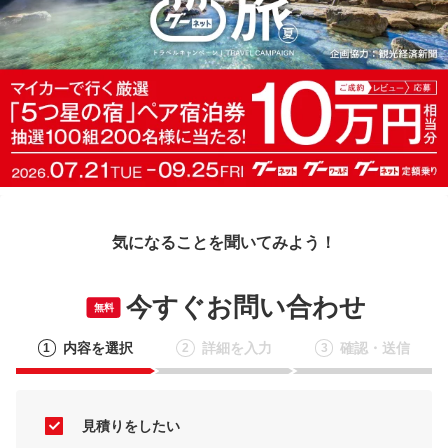
気になることを聞いてみよう！
今すぐお問い合わせ
無料
内容を選択
詳細を入力
確認・送信
1
2
3
見積りをしたい