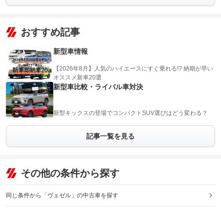
おすすめ記事
新型車情報
【2026年8月】人気のハイエースにすぐ乗れる!? 納期が早い
オススメ新車20選
新型車比較・ライバル車対決
新型キックスの登場でコンパクトSUV選びはどう変わる？
記事一覧を見る
その他の条件から探す
同じ条件から「ヴェゼル」の中古車を探す