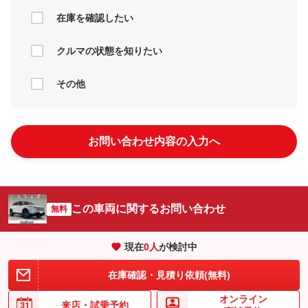
在庫を確認したい
クルマの状態を知りたい
その他
お問い合わせ内容の入力へ
この車両に関するお問い合わせ
無料
現在
0
人
が検討中
在庫確認・見積り依頼(無料)
オンライン
来店・
試乗予約