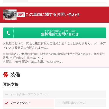
この車両に関するお問い合わせ
無料
まずは在庫確認・見積り依頼
無料電話でお問い合わせ
お気軽にどうぞ。問合せ後に何度もご連絡が届くことはありません。 メールア
ドレスは販売店に公開されません。
※無料電話をご利用の場合は、販売店へお客様の電話番号が通知されます。無料電話
番号ご利用の際の注意点は
こちら
IP電話、ひかり電話からはご利用いただけません。
装備
運転支援
オートクルーズコントロール
：装備なし
レーンアシスト
自動駐車システム
：装備あり
：装備なし