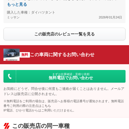
もっと見る
購入した車種：ダイハツタント
ミッサン
2026年01月24日
この販売店のレビュー一覧を見る
この車両に関するお問い合わせ
無料
まずは在庫確認・見積り依頼
無料電話でお問い合わせ
お気軽にどうぞ。問合せ後に何度もご連絡が届くことはありません。メールア
ドレスは販売店に公開されません。
※無料電話をご利用の場合は、販売店へお客様の電話番号が通知されます。無料電話
番号ご利用の際の注意点は
こちら
IP電話、ひかり電話からはご利用いただけません。
この販売店の同一車種