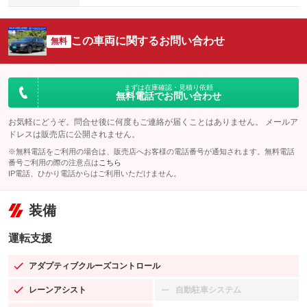
この車両に関するお問い合わせ
無料
まずは在庫確認・見積り依頼
無料電話でお問い合わせ
お気軽にどうぞ。問合せ後に何度もご連絡が届くことはありません。 メールア
ドレスは販売店に公開されません。
※無料電話をご利用の場合は、販売店へお客様の電話番号が通知されます。無料電話
番号ご利用の際の注意点は
こちら
IP電話、ひかり電話からはご利用いただけません。
装備
運転支援
アダプティブクルーズコントロール
：装備あり
レーンアシスト
自動駐車システム
：装備あり
：装備なし