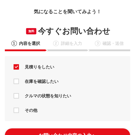
気になることを聞いてみよう！
今すぐお問い合わせ
無料
内容を選択
詳細を入力
確認・送信
1
2
3
見積りをしたい
在庫を確認したい
クルマの状態を知りたい
その他