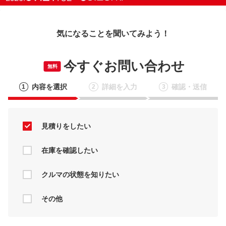
気になることを聞いてみよう！
今すぐお問い合わせ
無料
内容を選択
詳細を入力
確認・送信
1
2
3
見積りをしたい
在庫を確認したい
クルマの状態を知りたい
その他