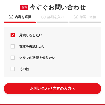
今すぐお問い合わせ
無料
内容を選択
詳細を入力
確認・送信
1
2
3
見積りをしたい
在庫を確認したい
クルマの状態を知りたい
その他
お問い合わせ内容の入力へ