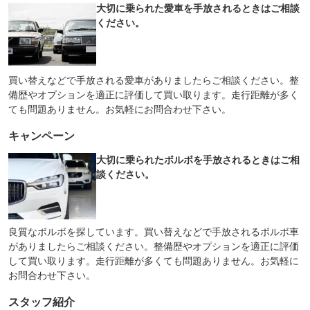
大切に乗られた愛車を手放されるときはご相談
ください。
買い替えなどで手放される愛車がありましたらご相談ください。整
備歴やオプションを適正に評価して買い取ります。走行距離が多く
ても問題ありません。お気軽にお問合わせ下さい。
キャンペーン
大切に乗られたボルボを手放されるときはご相
談ください。
良質なボルボを探しています。買い替えなどで手放されるボルボ車
がありましたらご相談ください。整備歴やオプションを適正に評価
して買い取ります。走行距離が多くても問題ありません。お気軽に
お問合わせ下さい。
スタッフ紹介