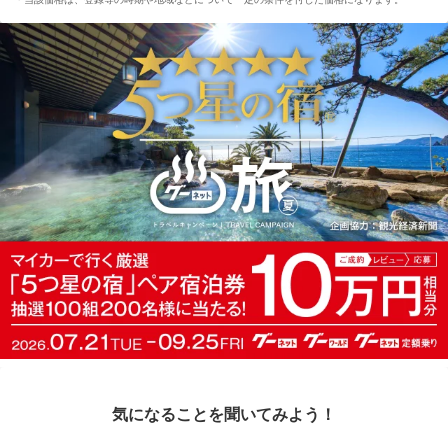
気になることを聞いてみよう！