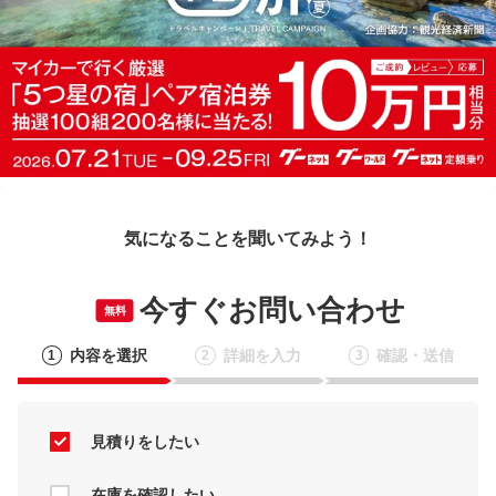
気になることを聞いてみよう！
今すぐお問い合わせ
無料
内容を選択
詳細を入力
確認・送信
1
2
3
見積りをしたい
在庫を確認したい