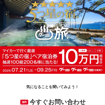
気になることを聞いてみよう！
今すぐお問い合わせ
無料