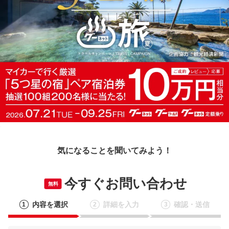
気になることを聞いてみよう！
今すぐお問い合わせ
無料
内容を選択
詳細を入力
確認・送信
1
2
3