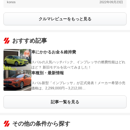
konos
2022年09月23日
クルマレビューをもっと見る
おすすめ記事
車にかかるお金＆維持費
スバルの人気ハッチバック、インプレッサの燃費性能はどれ
ほど？ 新旧モデルを比べてみました！
車種別・最新情報
スバル新型「インプレッサ」が正式発表！メーカー希望小売
価格は、2,299,000円～3,212,00…
記事一覧を見る
その他の条件から探す