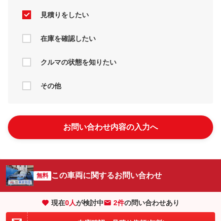
見積りをしたい
在庫を確認したい
クルマの状態を知りたい
その他
お問い合わせ内容の入力へ
この車両に関するお問い合わせ
無料
現在
0
人
が検討中
2件
の問い合わせあり