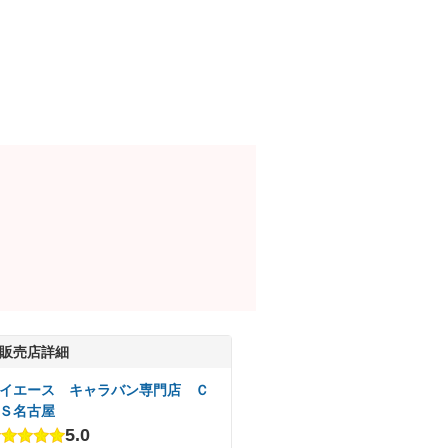
販売店詳細
イエース キャラバン専門店 Ｃ
Ｓ名古屋
5.0