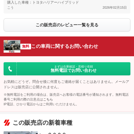
購入した車種：トヨタハリアーハイブリッド
こう
2026年02月15日
この販売店のレビュー一覧を見る
この車両に関するお問い合わせ
無料
まずは在庫確認・見積り依頼
無料電話でお問い合わせ
お気軽にどうぞ。問合せ後に何度もご連絡が届くことはありません。メールア
ドレスは販売店に公開されません。
※無料電話をご利用の場合は、販売店へお客様の電話番号が通知されます。無料電話
番号ご利用の際の注意点は
こちら
IP電話、ひかり電話からはご利用いただけません。
この販売店の新着車種