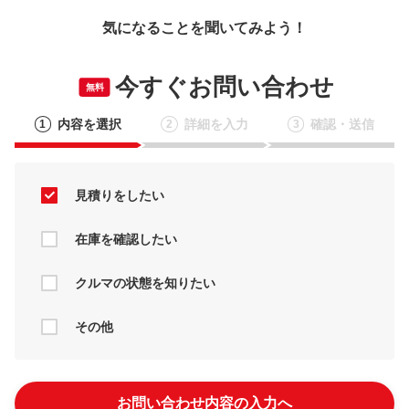
気になることを聞いてみよう！
今すぐお問い合わせ
無料
内容を選択
詳細を入力
確認・送信
1
2
3
見積りをしたい
在庫を確認したい
クルマの状態を知りたい
その他
お問い合わせ内容の入力へ