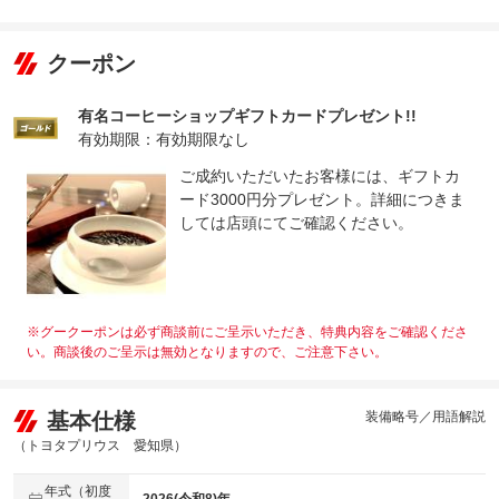
クーポン
有名コーヒーショップギフトカードプレゼント!!
有効期限：有効期限なし
ご成約いただいたお客様には、ギフトカ
ード3000円分プレゼント。詳細につきま
しては店頭にてご確認ください。
※グークーポンは必ず商談前にご呈示いただき、特典内容をご確認くださ
い。商談後のご呈示は無効となりますので、ご注意下さい。
基本仕様
装備略号／用語解説
（トヨタプリウス 愛知県）
年式（初度