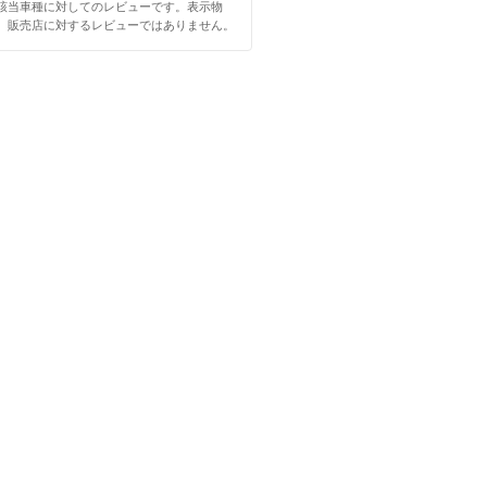
該当車種に対してのレビューです。表示物
、販売店に対するレビューではありません。