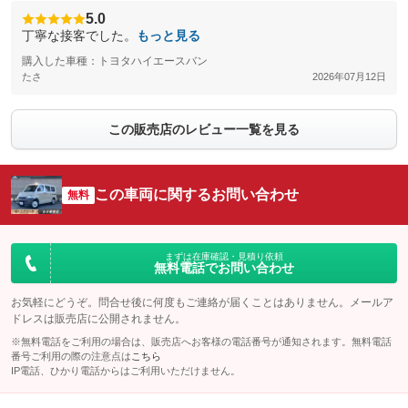
5.0
丁寧な接客でした。
もっと見る
購入した車種：トヨタハイエースバン
たさ
2026年07月12日
この販売店のレビュー一覧を見る
この車両に関するお問い合わせ
無料
まずは在庫確認・見積り依頼
無料電話でお問い合わせ
お気軽にどうぞ。問合せ後に何度もご連絡が届くことはありません。メールア
ドレスは販売店に公開されません。
※無料電話をご利用の場合は、販売店へお客様の電話番号が通知されます。無料電話
番号ご利用の際の注意点は
こちら
IP電話、ひかり電話からはご利用いただけません。