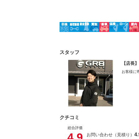
スタッフ
【店長】
お客様に
クチコミ
総合評価
4.9
4.
お問い合わせ（見積り）