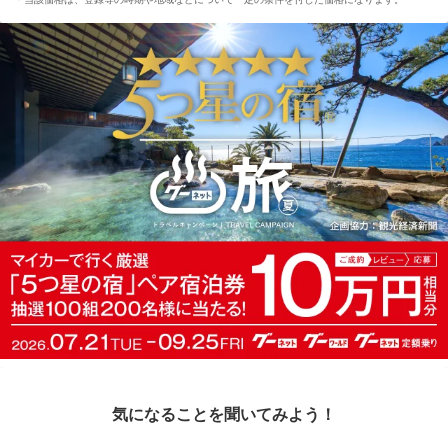
気になることを聞いてみよう！