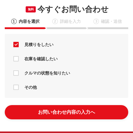
今すぐお問い合わせ
無料
内容を選択
詳細を入力
確認・送信
1
2
3
見積りをしたい
在庫を確認したい
クルマの状態を知りたい
その他
お問い合わせ内容の入力へ