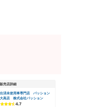
販売店詳細
出済未使用車専門店 パッション
大高店 株式会社パッション
4.7