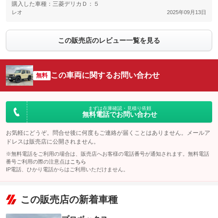
購入した車種：三菱デリカＤ：５
レオ
2025年09月13日
この販売店のレビュー一覧を見る
この車両に関するお問い合わせ
無料
まずは在庫確認・見積り依頼
無料電話でお問い合わせ
お気軽にどうぞ。問合せ後に何度もご連絡が届くことはありません。メールア
ドレスは販売店に公開されません。
※無料電話をご利用の場合は、販売店へお客様の電話番号が通知されます。無料電話
番号ご利用の際の注意点は
こちら
IP電話、ひかり電話からはご利用いただけません。
この販売店の新着車種