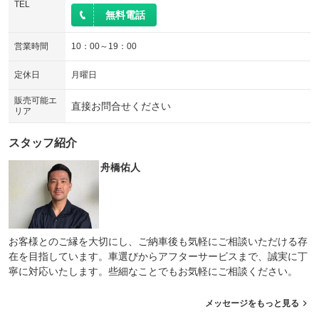
TEL
無料電話
営業時間
10：00～19：00
定休日
月曜日
販売可能エ
直接お問合せください
リア
スタッフ紹介
舟橋佑人
お客様とのご縁を大切にし、ご納車後も気軽にご相談いただける存
在を目指しています。車選びからアフターサービスまで、誠実に丁
寧に対応いたします。些細なことでもお気軽にご相談ください。
メッセージをもっと見る