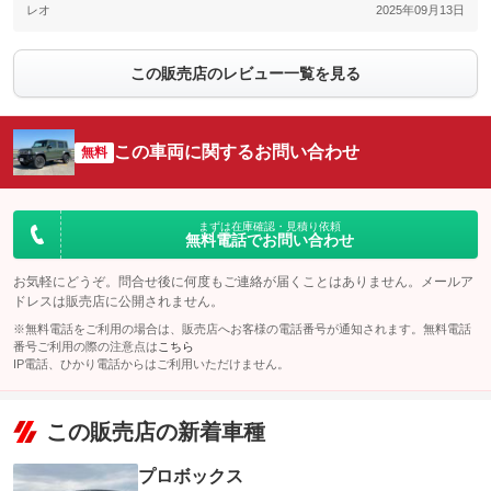
レオ
2025年09月13日
この販売店のレビュー一覧を見る
この車両に関するお問い合わせ
無料
まずは在庫確認・見積り依頼
無料電話でお問い合わせ
お気軽にどうぞ。問合せ後に何度もご連絡が届くことはありません。メールア
ドレスは販売店に公開されません。
※無料電話をご利用の場合は、販売店へお客様の電話番号が通知されます。無料電話
番号ご利用の際の注意点は
こちら
IP電話、ひかり電話からはご利用いただけません。
この販売店の新着車種
プロボックス