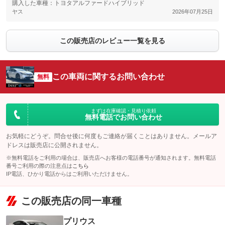
購入した車種：トヨタアルファードハイブリッド
ヤス
2026年07月25日
この販売店のレビュー一覧を見る
この車両に関するお問い合わせ
無料
まずは在庫確認・見積り依頼
無料電話でお問い合わせ
お気軽にどうぞ。問合せ後に何度もご連絡が届くことはありません。メールア
ドレスは販売店に公開されません。
※無料電話をご利用の場合は、販売店へお客様の電話番号が通知されます。無料電話
番号ご利用の際の注意点は
こちら
IP電話、ひかり電話からはご利用いただけません。
この販売店の同一車種
プリウス