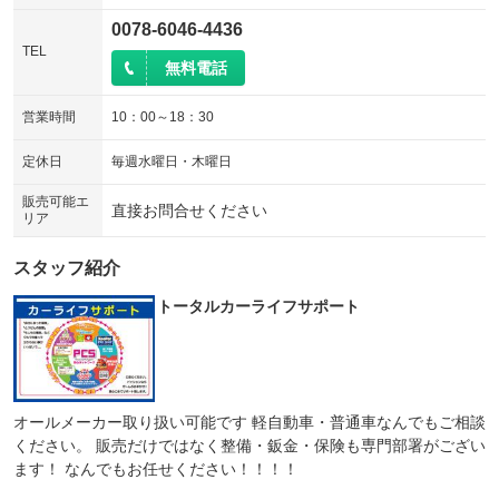
0078-6046-4436
TEL
無料電話
営業時間
10：00～18：30
定休日
毎週水曜日・木曜日
販売可能エ
直接お問合せください
リア
スタッフ紹介
トータルカーライフサポート
オールメーカー取り扱い可能です 軽自動車・普通車なんでもご相談
ください。 販売だけではなく整備・鈑金・保険も専門部署がござい
ます！ なんでもお任せください！！！！