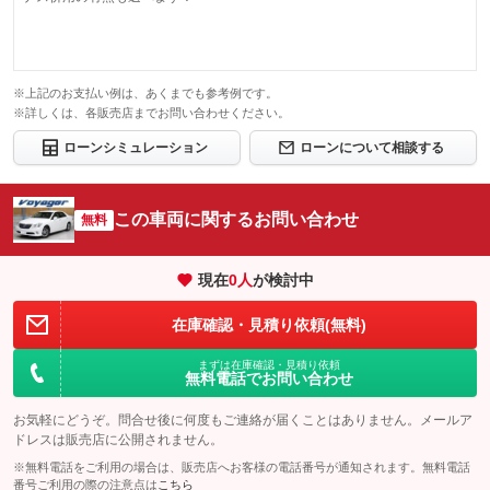
※上記のお支払い例は、あくまでも参考例です。
※詳しくは、各販売店までお問い合わせください。
ローンシミュレーション
ローンについて相談する
この車両に関するお問い合わせ
無料
現在
0
人
が検討中
在庫確認・見積り依頼(無料)
まずは在庫確認・見積り依頼
無料電話でお問い合わせ
お気軽にどうぞ。問合せ後に何度もご連絡が届くことはありません。メールア
ドレスは販売店に公開されません。
※無料電話をご利用の場合は、販売店へお客様の電話番号が通知されます。無料電話
番号ご利用の際の注意点は
こちら