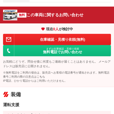
この車両に関するお問い合わせ
無料
現在
0
人
が検討中
在庫確認・見積り依頼(無料)
まずは在庫確認・見積り依頼
無料電話でお問い合わせ
お気軽にどうぞ。問合せ後に何度もご連絡が届くことはありません。 メールア
ドレスは販売店に公開されません。
※無料電話をご利用の場合は、販売店へお客様の電話番号が通知されます。無料電話
番号ご利用の際の注意点は
こちら
IP電話、ひかり電話からはご利用いただけません。
装備
運転支援