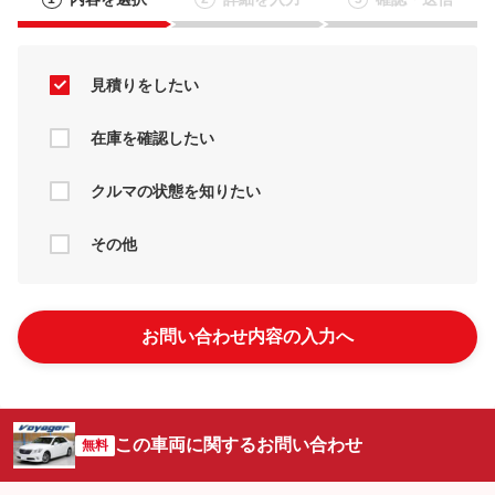
見積りをしたい
在庫を確認したい
クルマの状態を知りたい
その他
お問い合わせ内容の入力へ
この車両に関するお問い合わせ
無料