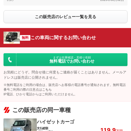
この販売店のレビュー一覧を見る
この車両に関するお問い合わせ
無料
まずは在庫確認・見積り依頼
無料電話でお問い合わせ
お気軽にどうぞ。問合せ後に何度もご連絡が届くことはありません。メールア
ドレスは販売店に公開されません。
※無料電話をご利用の場合は、販売店へお客様の電話番号が通知されます。無料電話
番号ご利用の際の注意点は
こちら
IP電話、ひかり電話からはご利用いただけません。
この販売店の同一車種
ハイゼットカーゴ
支払総額
119.9