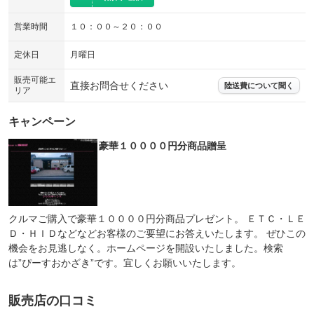
営業時間
１０：００～２０：００
定休日
月曜日
販売可能エ
直接お問合せください
陸送費について聞く
リア
キャンペーン
豪華１００００円分商品贈呈
クルマご購入で豪華１００００円分商品プレゼント。 ＥＴＣ・ＬＥ
Ｄ・ＨＩＤなどなどお客様のご要望にお答えいたします。 ぜひこの
機会をお見逃しなく。ホームページを開設いたしました。検索
は”ぴーすおかざき”です。宜しくお願いいたします。
販売店の口コミ