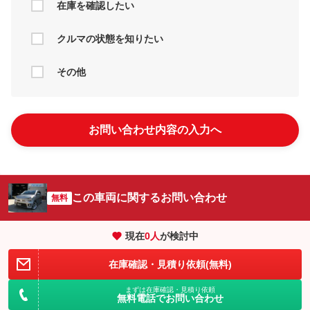
在庫を確認したい
クルマの状態を知りたい
その他
お問い合わせ内容の入力へ
この車両に関するお問い合わせ
無料
現在
0
人
が検討中
在庫確認・見積り依頼(無料)
まずは在庫確認・見積り依頼
無料電話でお問い合わせ