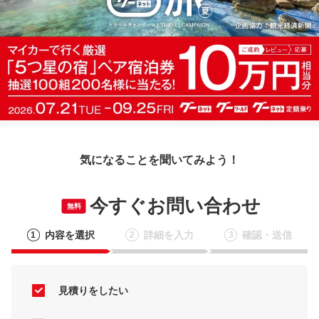
気になることを聞いてみよう！
今すぐお問い合わせ
無料
内容を選択
詳細を入力
確認・送信
1
2
3
見積りをしたい