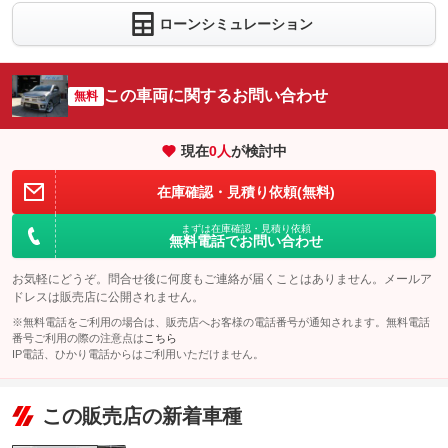
ローンシミュレーション
この車両に関するお問い合わせ
無料
現在
0
人
が検討中
在庫確認・見積り依頼(無料)
まずは在庫確認・見積り依頼
無料電話でお問い合わせ
お気軽にどうぞ。問合せ後に何度もご連絡が届くことはありません。メールア
ドレスは販売店に公開されません。
※無料電話をご利用の場合は、販売店へお客様の電話番号が通知されます。無料電話
番号ご利用の際の注意点は
こちら
IP電話、ひかり電話からはご利用いただけません。
この販売店の新着車種