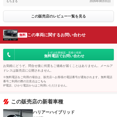
もちまる
2026年08月01日
この販売店のレビュー一覧を見る
この車両に関するお問い合わせ
無料
まずは在庫確認・見積り依頼
無料電話でお問い合わせ
お気軽にどうぞ。問合せ後に何度もご連絡が届くことはありません。メールア
ドレスは販売店に公開されません。
※無料電話をご利用の場合は、販売店へお客様の電話番号が通知されます。無料電話
番号ご利用の際の注意点は
こちら
IP電話、ひかり電話からはご利用いただけません。
この販売店の新着車種
ハリアーハイブリッド