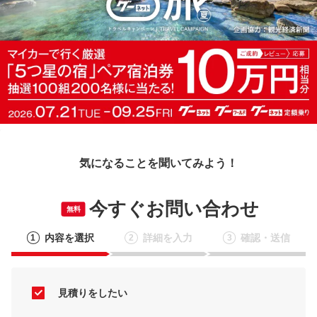
気になることを聞いてみよう！
今すぐお問い合わせ
無料
内容を選択
詳細を入力
確認・送信
1
2
3
見積りをしたい