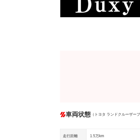
車両状態
（トヨタ ランドクルーザー
走行距離
1.5万km