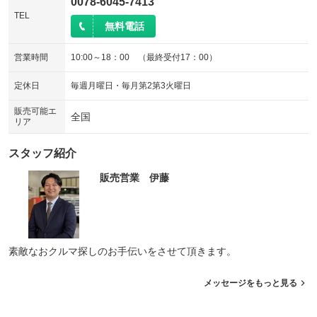
0078-6045-7413
TEL
無料電話
営業時間
10:00～18：00 （最終受付17：00）
定休日
毎週月曜日・毎月第2第3火曜日
販売可能エ
全国
リア
スタッフ紹介
販売営業 伊藤
素敵なおクルマ探しのお手伝いをさせて頂きます。
メッセージをもっと見る