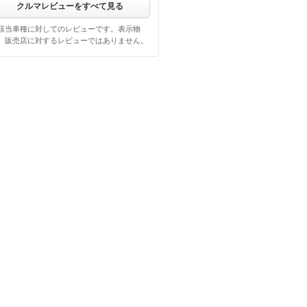
クルマレビューをすべて見る
該当車種に対してのレビューです。表示物
、販売店に対するレビューではありません。