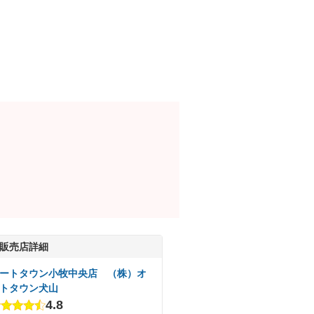
販売店詳細
ートタウン小牧中央店 （株）オ
トタウン犬山
4.8