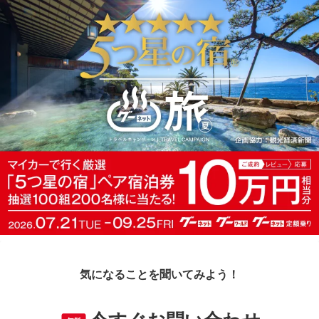
気になることを聞いてみよう！