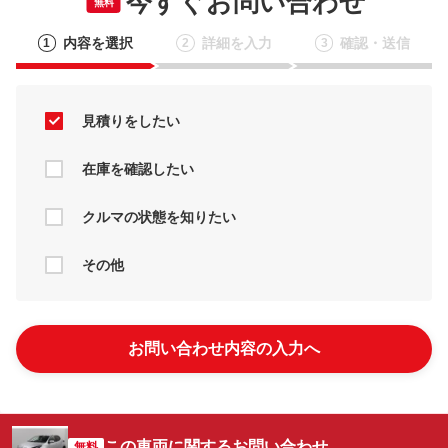
今すぐお問い合わせ
無料
内容を選択
詳細を入力
確認・送信
1
2
3
見積りをしたい
在庫を確認したい
クルマの状態を知りたい
その他
お問い合わせ内容の入力へ
この車両に関するお問い合わせ
無料