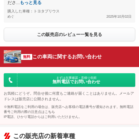
ださ...
もっと見る
購入した車種：トヨタプリウス
めぐ
2025年10月02日
この販売店のレビュー一覧を見る
この車両に関するお問い合わせ
無料
まずは在庫確認・見積り依頼
無料電話でお問い合わせ
お気軽にどうぞ。問合せ後に何度もご連絡が届くことはありません。メールア
ドレスは販売店に公開されません。
※無料電話をご利用の場合は、販売店へお客様の電話番号が通知されます。無料電話
番号ご利用の際の注意点は
こちら
IP電話、ひかり電話からはご利用いただけません。
この販売店の新着車種