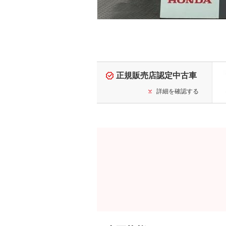
正規販売店認定中古車
詳細を確認する