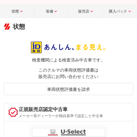
状態
装備
販売店
購入パック
状態
検査機関による検査済み中古車です。
このクルマの車両状態評価書は
販売店にお問い合わせください
車両状態評価書を請求
正規販売店認定中古車
メーカー系ディーラーが独自基準で認定した中古車