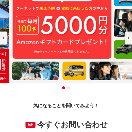
気になることを聞いてみよう！
今すぐお問い合わせ
無料