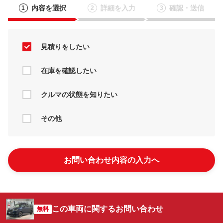
内容を選択
詳細を入力
確認・送信
1
2
3
見積りをしたい
在庫を確認したい
クルマの状態を知りたい
その他
お問い合わせ内容の入力へ
この車両に関するお問い合わせ
無料