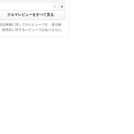
クルマレビューをすべて見る
該当車種に対してのレビューです。表示物
、販売店に対するレビューではありません。