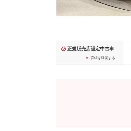
正規販売店認定中古車
詳細を確認する