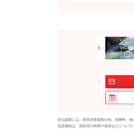
支払総額には、車両本体価格の他、保険料、税
当該価格は、登録等の時期や地域などについて