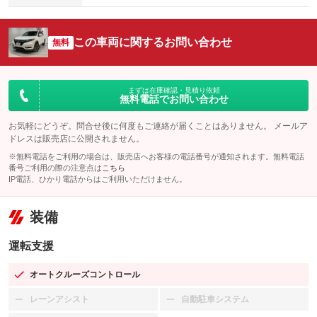
この車両に関するお問い合わせ
無料
まずは在庫確認・見積り依頼
無料電話でお問い合わせ
お気軽にどうぞ。問合せ後に何度もご連絡が届くことはありません。 メールア
ドレスは販売店に公開されません。
※無料電話をご利用の場合は、販売店へお客様の電話番号が通知されます。無料電話
番号ご利用の際の注意点は
こちら
IP電話、ひかり電話からはご利用いただけません。
装備
運転支援
オートクルーズコントロール
：装備あり
レーンアシスト
自動駐車システム
：装備なし
：装備なし