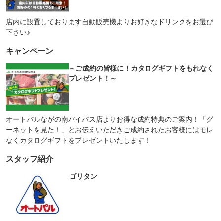
店内に設置しております自動販売機よりお好きなドリンクをお選び
下さい♪
キャンペーン
～ご成約の皆様に！カタログギフトをもれなく
プレゼント！～
オートパルながの南バイパス店よりお得な成約特典のご案内！「グ
ーネットを見た！」とお伝えいただきご成約されたお客様にはモレ
なくカタログギフトをプレゼントいたします！
スタッフ紹介
ゴリタン