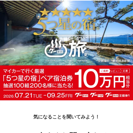
気になることを聞いてみよう！