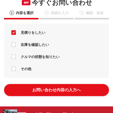
今すぐお問い合わせ
無料
内容を選択
詳細を入力
確認・送信
1
2
3
見積りをしたい
在庫を確認したい
クルマの状態を知りたい
その他
お問い合わせ内容の入力へ