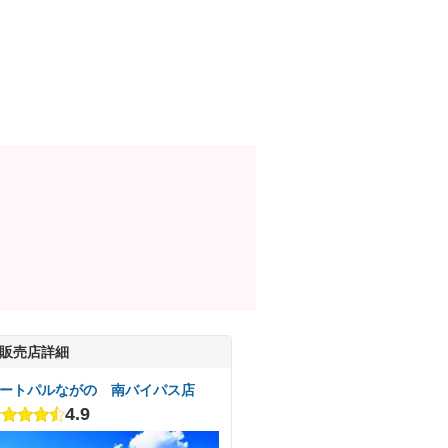
販売店詳細
ートパルながの 南バイパス店
4.9