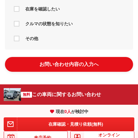
在庫を確認したい
クルマの状態を知りたい
その他
お問い合わせ内容の入力へ
この車両に関するお問い合わせ
無料
現在
0
人
が検討中
在庫確認・見積り依頼(無料)
オンライン
来店予約