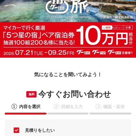
気になることを聞いてみよう！
今すぐお問い合わせ
無料
内容を選択
詳細を入力
確認・送信
1
2
3
見積りをしたい