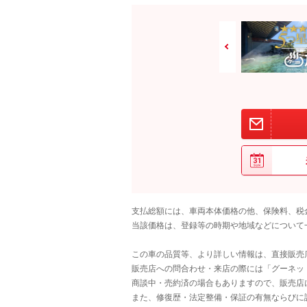
支払総額には、車両本体価格の他、保険料、税
当該価格は、登録等の時期や地域などについて
この車の品質等、より詳しい情報は、直接販売
販売店への問合わせ・来店の際には「グーネット中
商談中・売約済の場合もありますので、販売店
また、修復歴・法定整備・保証の有無ならびに