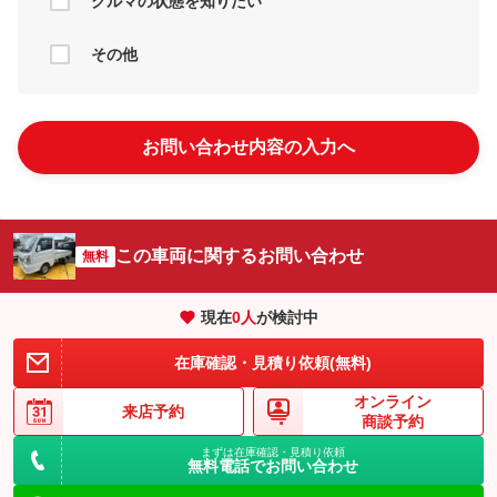
クルマの状態を知りたい
その他
お問い合わせ内容の入力へ
この車両に関するお問い合わせ
無料
現在
0
人
が検討中
在庫確認・見積り依頼(無料)
オンライン
来店予約
商談予約
まずは在庫確認・見積り依頼
無料電話でお問い合わせ