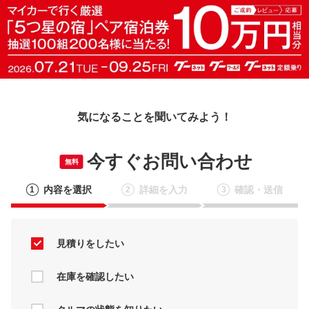
気になることを聞いてみよう！
今すぐお問い合わせ
無料
内容を選択
詳細を入力
確認・送信
1
2
3
見積りをしたい
在庫を確認したい