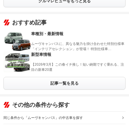
クルマレビューをもっと見る
おすすめ記事
車種別・最新情報
ムーヴキャンバスに、異なる魅力を掛け合わせた特別仕様車
「インテリアセレクション」が登場！ 特別仕様車…
新型車情報
【2026年3月】この春イチ推し！短い納期ですぐ乗れる、注
目の新車20選
記事一覧を見る
その他の条件から探す
同じ条件から「ムーヴキャンバス」の中古車を探す