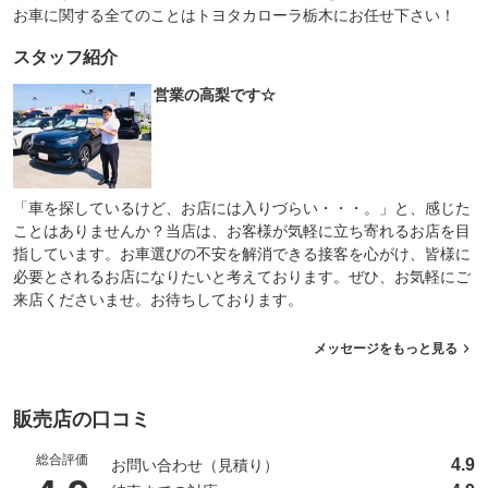
お車に関する全てのことはトヨタカローラ栃木にお任せ下さい！
スタッフ紹介
営業の高梨です☆
「車を探しているけど、お店には入りづらい・・・。」と、感じた
ことはありませんか？当店は、お客様が気軽に立ち寄れるお店を目
指しています。お車選びの不安を解消できる接客を心がけ、皆様に
必要とされるお店になりたいと考えております。ぜひ、お気軽にご
来店くださいませ。お待ちしております。
メッセージをもっと見る
販売店の口コミ
総合評価
4.9
お問い合わせ（見積り）