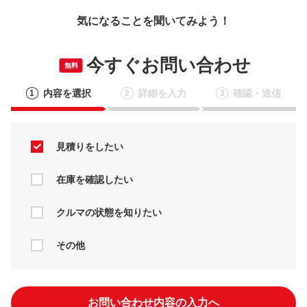
気になることを聞いてみよう！
今すぐお問い合わせ
無料
内容を選択
詳細を入力
確認・送信
1
2
3
見積りをしたい
在庫を確認したい
クルマの状態を知りたい
その他
お問い合わせ内容の入力へ