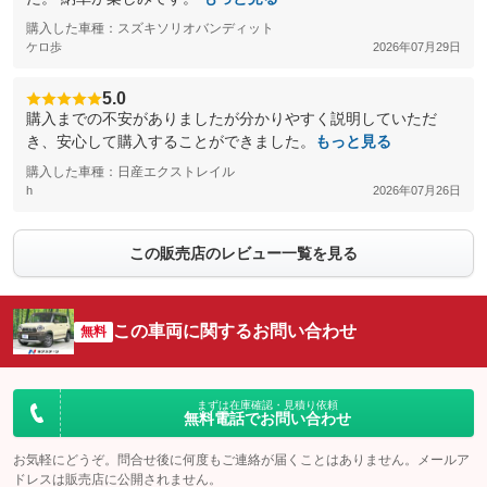
購入した車種：スズキソリオバンディット
ケロ歩
2026年07月29日
5.0
購入までの不安がありましたが分かりやすく説明していただ
き、安心して購入することができました。
もっと見る
購入した車種：日産エクストレイル
h
2026年07月26日
この販売店のレビュー一覧を見る
この車両に関するお問い合わせ
無料
まずは在庫確認・見積り依頼
無料電話でお問い合わせ
お気軽にどうぞ。問合せ後に何度もご連絡が届くことはありません。メールア
ドレスは販売店に公開されません。