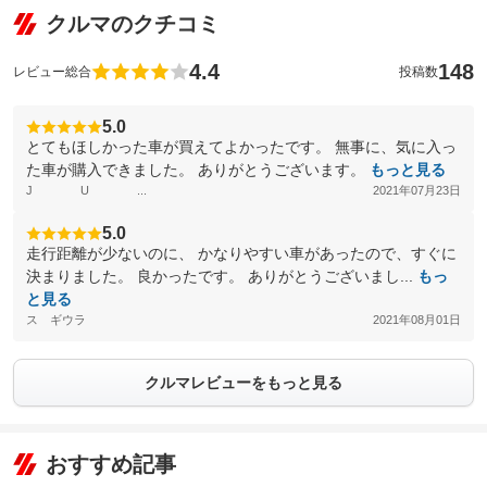
クルマのクチコミ
4.4
148
レビュー総合
投稿数
5.0
とてもほしかった車が買えてよかったです。 無事に、気に入っ
た車が購入できました。 ありがとうございます。
もっと見る
J U ...
2021年07月23日
5.0
走行距離が少ないのに、 かなりやすい車があったので、すぐに
決まりました。 良かったです。 ありがとうございまし...
もっ
と見る
ス ギウラ
2021年08月01日
クルマレビューをもっと見る
おすすめ記事