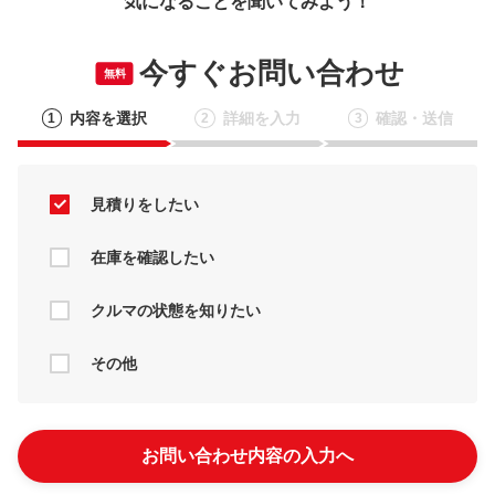
気になることを聞いてみよう！
今すぐお問い合わせ
無料
内容を選択
詳細を入力
確認・送信
1
2
3
見積りをしたい
在庫を確認したい
クルマの状態を知りたい
その他
お問い合わせ内容の入力へ