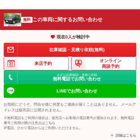
この車両に関するお問い合わせ
無料
現在
0
人
が検討中
在庫確認・見積り依頼(無料)
オンライン
来店予約
商談予約
まずは在庫確認・見積り依頼
無料電話でお問い合わせ
LINEでお問い合わせ
お気軽にどうぞ。問合せ後に何度もご連絡が届くことはありません。 メールア
ドレスは販売店に公開されません。
※無料電話をご利用の場合は、販売店へお客様の電話番号が通知されます。無料電話
番号ご利用の際の注意点は
こちら
IP電話、ひかり電話からはご利用いただけません。
詳細はこちら